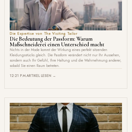
Die Expertise von The Visiting Tailor
Die Bedeutung der Passform: Warum
Maßschneiderei einen Unterschied macht
Nichts in der Mode kommt der Wirkung eines perfekt sitzenden
Kleidungsstücks gleich. Die Passform verändert nicht nur Ihr Aussehen,
sondern auch Ihr Gefühl, Ihre Haltung und die Wahrnehmung anderer,
sobald Sie einen Raum betreten.
12:21 P.M.
ARTIKEL LESEN →