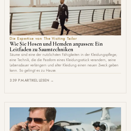
Die Expertise von The Visiting Tailor
Wie Sie Hosen und Hemden anpassen: Ein
Leitfaden zu Saumtechniken
Säume sind eine der nutzlichsten Fähigkeiten in der Kleidungspflege;
eine Technik, die die Passform eines Kleidungsstück verandern, seine
Lebensdauer verlängern und alter Kleidung einen neuen Zweck geben
kann. So gelingt es zu Hause.
3:39 P.M.
ARTIKEL LESEN →