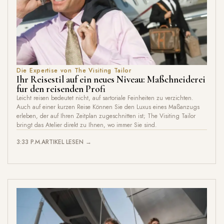
Die Expertise von The Visiting Tailor
Ihr Reisestil auf ein neues Niveau: Maßchneiderei
fur den reisenden Profi
Leicht reisen bedeutet nicht, auf sartoriale Feinheiten zu verzichten.
Auch auf einer kurzen Reise Können Sie den Luxus eines Maßanzugs
erleben, der auf Ihren Zeitplan zugeschnitten ist; The Visiting Tailor
bringt das Atelier direkt zu Ihnen, wo immer Sie sind.
3:33 P.M.
ARTIKEL LESEN →