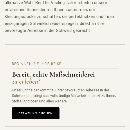
ultimative Wahl. Bei The Visiting Tailor arbeiten unsere
erfahrenen Schneider mit Ihnen zusammen, um
Kleidungsstücke zu schaffen, die perfekt sitzen und Ihren
einzigartigen Stil wirklich widerspiegeln; direkt an Ihre
bevorzugte Adresse in der Schweiz gebracht.
BEGINNEN SIE IHRE REISE
Bereit, echte Maßschneiderei
zu erleben?
Unser Schneider kommt zu Ihrer bevorzugten Adresse in der
Schweiz und bringt das vollständige Maßerlebnis direkt zu Ihnen;
Stoffe, Anproben und alles weitere.
BERATUNG BUCHEN