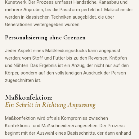
Kunstwerk. Der Prozess umfasst Handstiche, Kanasbau und
mehrere Anproben, bis die Passform perfekt ist. Maßschneider
werden in klassischen Techniken ausgebildet, die über
Generationen weitergegeben wurden.
Personalisierung ohne Grenzen
Jeder Aspekt eines Maßkleidungsstücks kann angepasst
werden; vom Stoff und Futter bis zu den Reversen, Knöpfen
und Nähten. Das Ergebnis ist ein Anzug, der nicht nur auf den
Körper, sondern auf den vollständigen Ausdruck der Person
zugeschnitten ist.
Maßkonfektion:
Ein Schritt in Richtung Anpassung
Maßkonfektion wird oft als Kompromiss zwischen
Konfektions- und Maßschneiderei angesehen. Der Prozess
beginnt mit der Auswahl eines Basisschnitts, der dann anhand