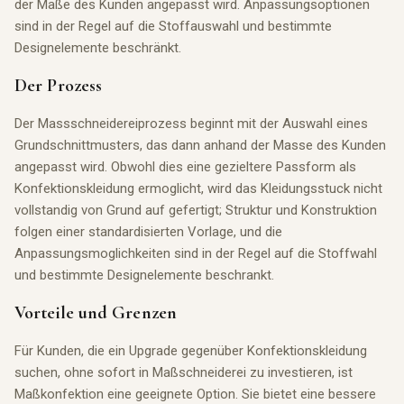
der Maße des Kunden angepasst wird. Anpassungsoptionen
sind in der Regel auf die Stoffauswahl und bestimmte
Designelemente beschränkt.
Der Prozess
Der Massschneidereiprozess beginnt mit der Auswahl eines
Grundschnittmusters, das dann anhand der Masse des Kunden
angepasst wird. Obwohl dies eine gezieltere Passform als
Konfektionskleidung ermoglicht, wird das Kleidungsstuck nicht
vollstandig von Grund auf gefertigt; Struktur und Konstruktion
folgen einer standardisierten Vorlage, und die
Anpassungsmoglichkeiten sind in der Regel auf die Stoffwahl
und bestimmte Designelemente beschrankt.
Vorteile und Grenzen
Für Kunden, die ein Upgrade gegenüber Konfektionskleidung
suchen, ohne sofort in Maßschneiderei zu investieren, ist
Maßkonfektion eine geeignete Option. Sie bietet eine bessere