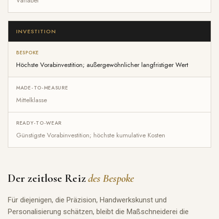
Variabel
INVESTITION
Höchste Vorabinvestition; außergewöhnlicher langfristiger Wert
Mittelklasse
Günstigste Vorabinvestition; höchste kumulative Kosten
Der zeitlose Reiz
des Bespoke
Für diejenigen, die Präzision, Handwerkskunst und
Personalisierung schätzen, bleibt die Maßschneiderei die