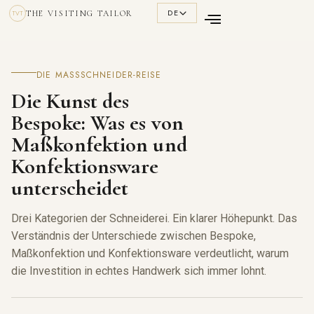
DE
THE VISITING TAILOR
TVT
DIE MASSSCHNEIDER-REISE
Die Kunst des
Bespoke: Was es von
Maßkonfektion und
Konfektionsware
unterscheidet
Drei Kategorien der Schneiderei. Ein klarer Höhepunkt. Das
Verständnis der Unterschiede zwischen Bespoke,
Maßkonfektion und Konfektionsware verdeutlicht, warum
die Investition in echtes Handwerk sich immer lohnt.