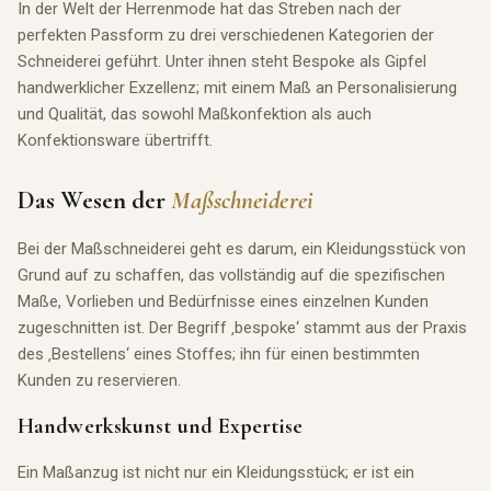
In der Welt der Herrenmode hat das Streben nach der
perfekten Passform zu drei verschiedenen Kategorien der
Schneiderei geführt. Unter ihnen steht Bespoke als Gipfel
handwerklicher Exzellenz; mit einem Maß an Personalisierung
und Qualität, das sowohl Maßkonfektion als auch
Konfektionsware übertrifft.
Das Wesen der
Maßschneiderei
Bei der Maßschneiderei geht es darum, ein Kleidungsstück von
Grund auf zu schaffen, das vollständig auf die spezifischen
Maße, Vorlieben und Bedürfnisse eines einzelnen Kunden
zugeschnitten ist. Der Begriff ‚bespoke‘ stammt aus der Praxis
des ‚Bestellens‘ eines Stoffes; ihn für einen bestimmten
Kunden zu reservieren.
Handwerkskunst und Expertise
Ein Maßanzug ist nicht nur ein Kleidungsstück; er ist ein