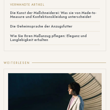
VERWANDTE ARTIKEL
Die Kunst der Maßchneiderei: Was sie von Made-to-
Measure und Konfektionskleidung unterscheidet
Die Geheimsprache der Anzugsfutter
Wie Sie Ihren Maßanzug pflegen: Eleganz und
Langlebigkeit erhalten
WEITERLESEN