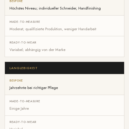
Höchstes Niveau; individueller Schneider, Handfinishing
Moderat; qualifizierte Produktion, weniger Handarbeit
Variabel; abhängig von der Marke
LANGLEBIGKEIT
Jahrzehnte bei richtiger Pflege
Einige Jahre