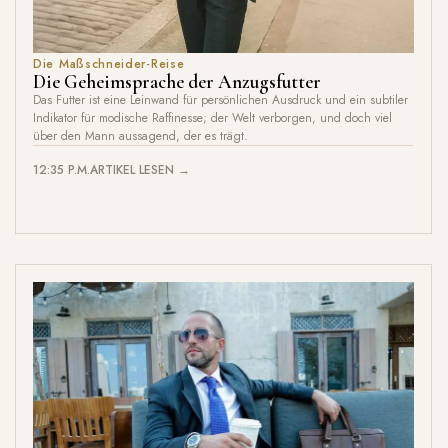
Die Maßschneider-Reise
Die Geheimsprache der Anzugsfutter
Das Futter ist eine Leinwand für persönlichen Ausdruck und ein subtiler
Indikator für modische Raffinesse; der Welt verborgen, und doch viel
über den Mann aussagend, der es trägt.
12:35 P.M.
ARTIKEL LESEN →