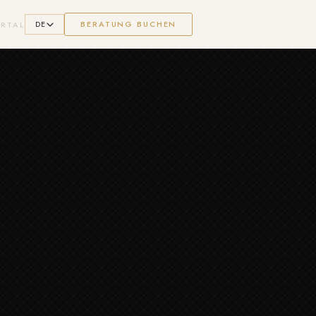
DE
BERATUNG BUCHEN
RTAL