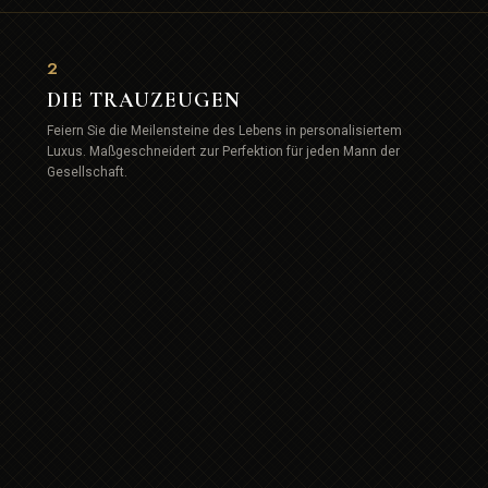
2
DIE TRAUZEUGEN
Feiern Sie die Meilensteine des Lebens in personalisiertem
Luxus. Maßgeschneidert zur Perfektion für jeden Mann der
Gesellschaft.