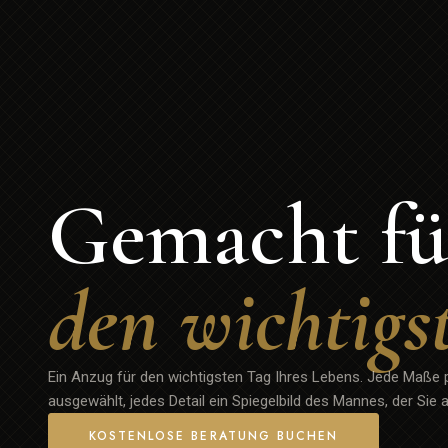
Gemacht fü
den wichtigs
Ein Anzug für den wichtigsten Tag Ihres Lebens. Jede Maße pr
ausgewählt, jedes Detail ein Spiegelbild des Mannes, der Sie 
KOSTENLOSE BERATUNG BUCHEN