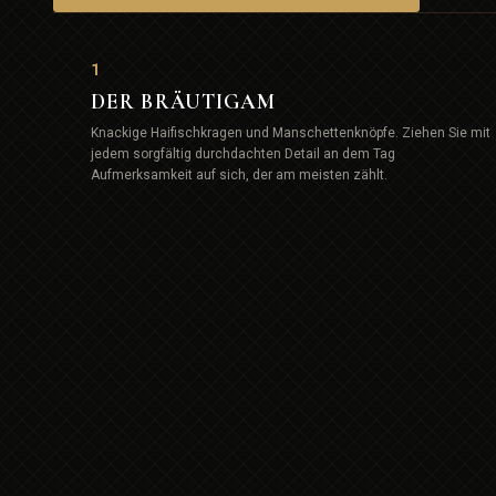
1
DER BRÄUTIGAM
Knackige Haifischkragen und Manschettenknöpfe. Ziehen Sie mit
jedem sorgfältig durchdachten Detail an dem Tag
Aufmerksamkeit auf sich, der am meisten zählt.