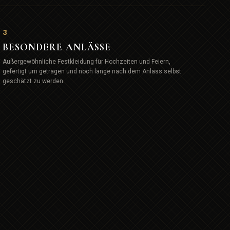
3
BESONDERE ANLÄSSE
Außergewöhnliche Festkleidung für Hochzeiten und Feiern,
gefertigt um getragen und noch lange nach dem Anlass selbst
geschätzt zu werden.