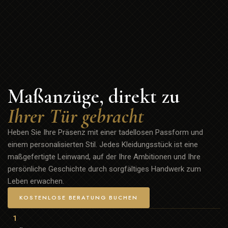
Maßanzüge, direkt zu
Ihrer Tür gebracht
Heben Sie Ihre Präsenz mit einer tadellosen Passform und
einem personalisierten Stil. Jedes Kleidungsstück ist eine
maßgefertigte Leinwand, auf der Ihre Ambitionen und Ihre
persönliche Geschichte durch sorgfältiges Handwerk zum
Leben erwachen.
KOSTENLOSE BERATUNG BUCHEN
1