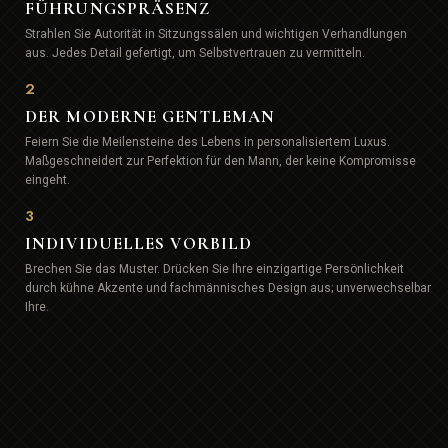
FÜHRUNGSPRÄSENZ
Strahlen Sie Autorität in Sitzungssälen und wichtigen Verhandlungen
aus. Jedes Detail gefertigt, um Selbstvertrauen zu vermitteln.
2
DER MODERNE GENTLEMAN
Feiern Sie die Meilensteine des Lebens in personalisiertem Luxus.
Maßgeschneidert zur Perfektion für den Mann, der keine Kompromisse
eingeht.
3
INDIVIDUELLES VORBILD
Brechen Sie das Muster. Drücken Sie Ihre einzigartige Persönlichkeit
durch kühne Akzente und fachmännisches Design aus; unverwechselbar
Ihre.