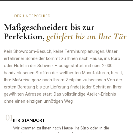
DER UNTERSCHIED
Maßgeschneidert bis zur
Perfektion,
geliefert bis an Ihre Tür
Kein Showroom-Besuch, keine Terminumplanungen. Unser
erfahrener Schneider kommt zu Ihnen nach Hause, ins Büro
oder Hotel in der Schweiz – ausgestattet mit über 2.000
handverlesenen Stoffen der weltbesten Manufakturen, bereit,
Ihre Maßreise ganz nach Ihrem Zeitplan zu beginnen.Von der
ersten Beratung bis zur Lieferung findet jeder Schritt an Ihrer
gewählten Adresse statt. Das vollständige Atelier-Erlebnis –
ohne einen einzigen unnötigen Weg.
01
IHR STANDORT
Wir kommen zu Ihnen nach Hause, ins Büro oder in die