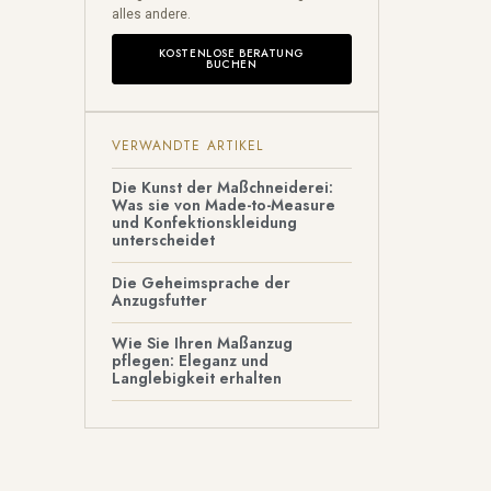
alles andere.
KOSTENLOSE BERATUNG
BUCHEN
VERWANDTE ARTIKEL
Die Kunst der Maßchneiderei:
Was sie von Made-to-Measure
und Konfektionskleidung
unterscheidet
Die Geheimsprache der
Anzugsfutter
Wie Sie Ihren Maßanzug
pflegen: Eleganz und
Langlebigkeit erhalten