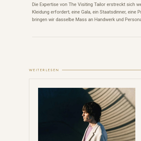
Die Expertise von The Visiting Tailor erstreckt sich 
Kleidung erfordert; eine Gala, ein Staatsdinner, eine
bringen wir dasselbe Mass an Handwerk und Personal
WEITERLESEN