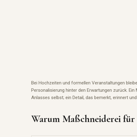
Bei Hochzeiten und formellen Veranstaltungen bleib
Personalisierung hinter den Erwartungen
zurück
. Ein
Anlasses selbst; ein Detail, das bemerkt, erinnert u
Warum Maßchneiderei für