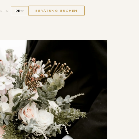
DE
BERATUNG BUCHEN
RTAL