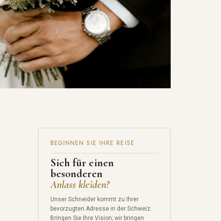
BEGINNEN SIE IHRE REISE
Sich für einen
besonderen
Anlass kleiden?
Unser Schneider kommt zu Ihrer
bevorzugten Adresse in der Schweiz.
Bringen Sie Ihre Vision; wir bringen