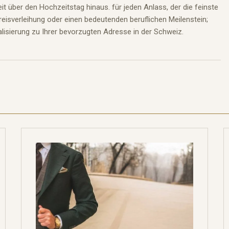
weit über den Hochzeitstag hinaus.
für
jeden Anlass, der die feinste
 Preisverleihung oder einen bedeutenden beruflichen Meilenstein;
isierung zu Ihrer bevorzugten Adresse in der Schweiz.