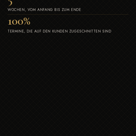
WOCHEN, VOM ANFANG BIS ZUM ENDE
100
%
TERMINE, DIE AUF DEN KUNDEN ZUGESCHNITTEN SIND