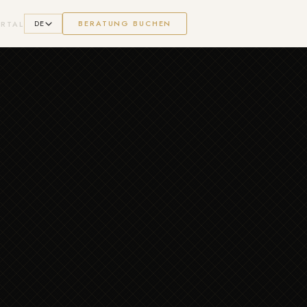
DE
BERATUNG BUCHEN
RTAL