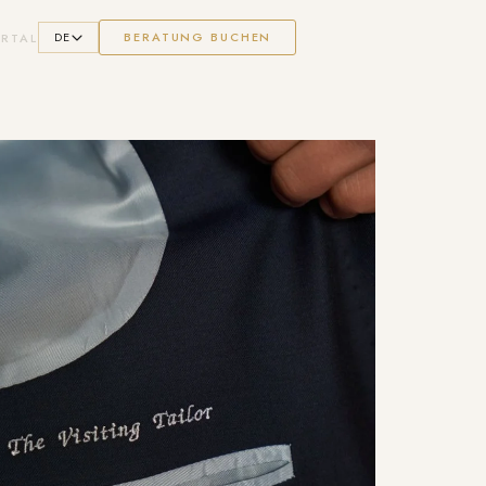
DE
BERATUNG BUCHEN
RTAL