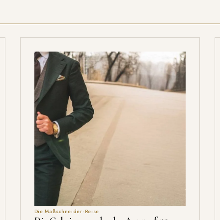
Die Maßschneider-Reise