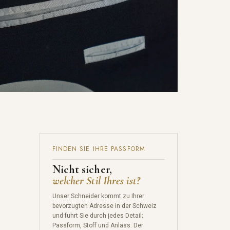
FINDEN SIE IHRE PASSFORM
Nicht sicher,
welcher Stil Ihres ist?
Unser Schneider kommt zu Ihrer
bevorzugten Adresse in der Schweiz
und fuhrt Sie durch jedes Detail;
Passform, Stoff und Anlass. Der