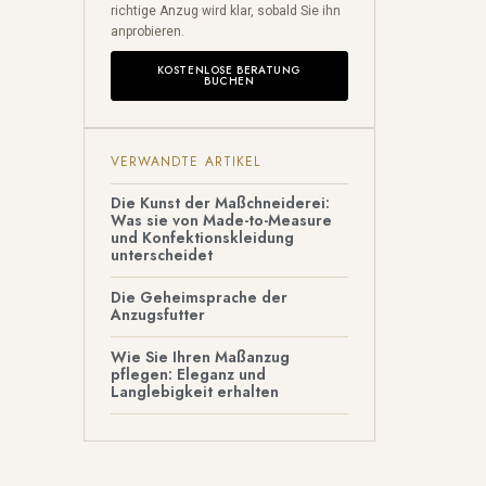
richtige Anzug wird klar, sobald Sie ihn
anprobieren.
KOSTENLOSE BERATUNG
BUCHEN
VERWANDTE ARTIKEL
Die Kunst der Maßchneiderei:
Was sie von Made-to-Measure
und Konfektionskleidung
unterscheidet
Die Geheimsprache der
Anzugsfutter
Wie Sie Ihren Maßanzug
pflegen: Eleganz und
Langlebigkeit erhalten