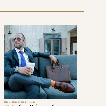
Die Maßschneider-Reise