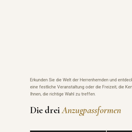
Erkunden Sie die Welt der Herrenhemden und entdecke
eine festliche Veranstaltung oder die Freizeit; die 
Ihnen, die richtige Wahl zu treffen.
Die drei
Anzugpassformen