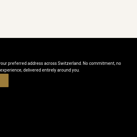
your preferred address across Switzerland. No commitment, no
 experience, delivered entirely around you.