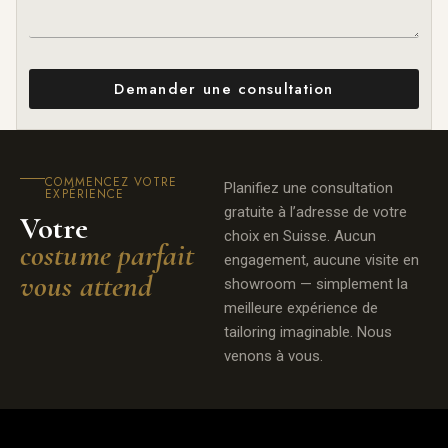
Demander une consultation
COMMENCEZ VOTRE
Planifiez une consultation
EXPÉRIENCE
gratuite à l’adresse de votre
Votre
choix en Suisse. Aucun
costume parfait
engagement, aucune visite en
vous attend
showroom — simplement la
meilleure expérience de
tailoring imaginable. Nous
venons à vous.