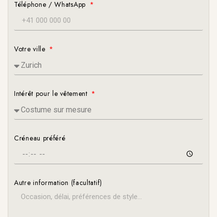
Téléphone / WhatsApp
Votre ville
Intérêt pour le vêtement
Créneau préféré
Autre information (facultatif)