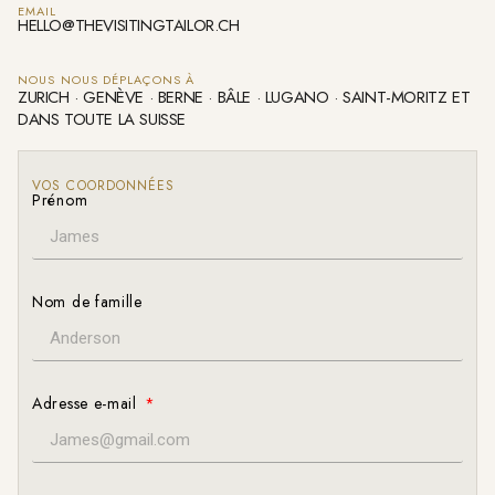
EMAIL
HELLO@THEVISITINGTAILOR.CH
NOUS NOUS DÉPLAÇONS À
ZURICH · GENÈVE · BERNE · BÂLE · LUGANO · SAINT-MORITZ ET
DANS TOUTE LA SUISSE
VOS COORDONNÉES
Prénom
Nom de famille
Adresse e-mail