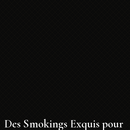
Des Smokings Exquis pour