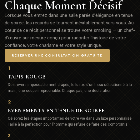
Chaque Moment Décisif
Lorsque vous entrez dans une salle parée d’élégance en tenue
de soirée, les regards se tournent inévitablement vers vous. Au
cœur de ce récit personnel se trouve votre smoking — un chef-
d’œuvre sur mesure conçu pour raconter l’histoire de votre
confiance, votre charisme et votre style unique.
RÉSERVER UNE CONSULTATION GRATUITE
1
TAPIS ROUGE
Des revers impeccablement drapés, le lustre d’un tissu sélectionné à la
main, une coupe irréprochable. Chaque pas, une déclaration.
2
ÉVÉNEMENTS EN TENUE DE SOIRÉE
Célébrez les étapes importantes de votre vie dans un luxe personnalisé.
Taillé à la perfection pour l’homme qui refuse de faire des compromis.
3