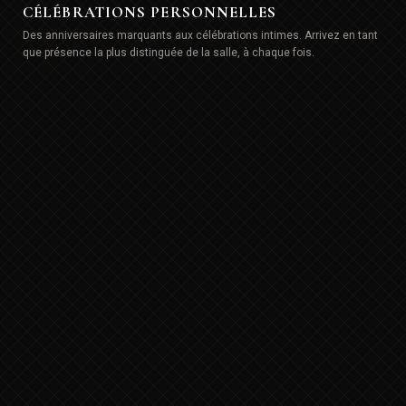
CÉLÉBRATIONS PERSONNELLES
Des anniversaires marquants aux célébrations intimes. Arrivez en tant
que présence la plus distinguée de la salle, à chaque fois.