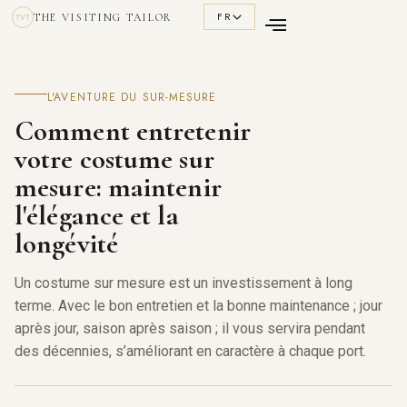
FR
THE VISITING TAILOR
TVT
L'AVENTURE DU SUR-MESURE
Comment entretenir
votre costume sur
mesure: maintenir
l'élégance et la
longévité
Un costume sur mesure est un investissement à long
terme. Avec le bon entretien et la bonne maintenance ; jour
après jour, saison après saison ; il vous servira pendant
des décennies, s’améliorant en caractère à chaque port.