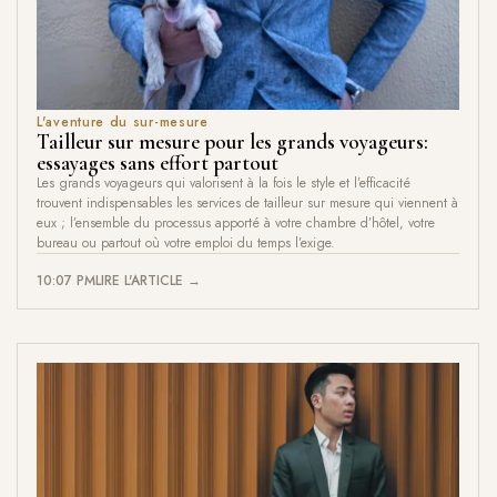
L'aventure du sur-mesure
Tailleur sur mesure pour les grands voyageurs:
essayages sans effort partout
Les grands voyageurs qui valorisent à la fois le style et l’efficacité
trouvent indispensables les services de tailleur sur mesure qui viennent à
eux ; l’ensemble du processus apporté à votre chambre d’hôtel, votre
bureau ou partout où votre emploi du temps l’exige.
10:07 PM
LIRE L'ARTICLE →