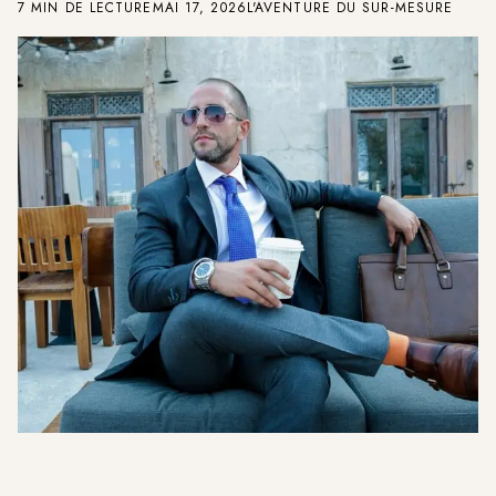
7 MIN DE LECTURE
MAI 17, 2026
L'AVENTURE DU SUR-MESURE