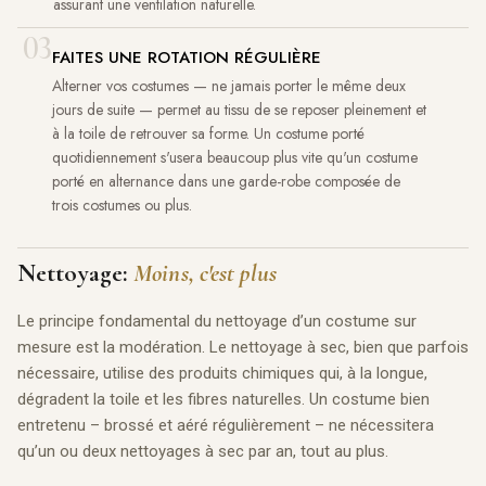
assurant une ventilation naturelle.
03
FAITES UNE ROTATION RÉGULIÈRE
Alterner vos costumes — ne jamais porter le même deux
jours de suite — permet au tissu de se reposer pleinement et
à la toile de retrouver sa forme. Un costume porté
quotidiennement s'usera beaucoup plus vite qu'un costume
porté en alternance dans une garde-robe composée de
trois costumes ou plus.
Nettoyage:
Moins, c'est plus
Le principe fondamental du nettoyage d’un costume sur
mesure est la modération. Le nettoyage à sec, bien que parfois
nécessaire, utilise des produits chimiques qui, à la longue,
dégradent la toile et les fibres naturelles. Un costume bien
entretenu – brossé et aéré régulièrement – ​​ne nécessitera
qu’un ou deux nettoyages à sec par an, tout au plus.