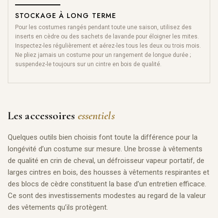
STOCKAGE À LONG TERME
Pour les costumes rangés pendant toute une saison, utilisez des
inserts en cèdre ou des sachets de lavande pour éloigner les mites.
Inspectez-les régulièrement et aérez-les tous les deux ou trois mois.
Ne pliez jamais un costume pour un rangement de longue durée ;
suspendez-le toujours sur un cintre en bois de qualité.
Les accessoires
essentiels
Quelques outils bien choisis font toute la différence pour la
longévité d’un costume sur mesure. Une brosse à vêtements
de qualité en crin de cheval, un défroisseur vapeur portatif, de
larges cintres en bois, des housses à vêtements respirantes et
des blocs de cèdre constituent la base d’un entretien efficace.
Ce sont des investissements modestes au regard de la valeur
des vêtements qu’ils protègent.