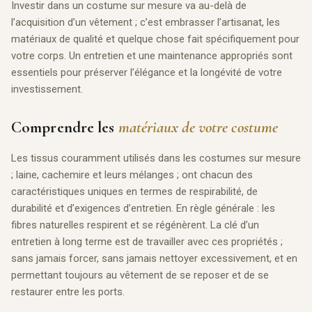
Investir dans un costume sur mesure va au-delà de
l’acquisition d’un vêtement ; c’est embrasser l’artisanat, les
matériaux de qualité et quelque chose fait spécifiquement pour
votre corps. Un entretien et une maintenance appropriés sont
essentiels pour préserver l’élégance et la longévité de votre
investissement.
Comprendre les
matériaux de votre costume
Les tissus couramment utilisés dans les costumes sur mesure
; laine, cachemire et leurs mélanges ; ont chacun des
caractéristiques uniques en termes de respirabilité, de
durabilité et d’exigences d’entretien. En règle générale : les
fibres naturelles respirent et se régénèrent. La clé d’un
entretien à long terme est de travailler avec ces propriétés ;
sans jamais forcer, sans jamais nettoyer excessivement, et en
permettant toujours au vêtement de se reposer et de se
restaurer entre les ports.