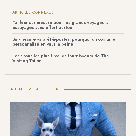
ARTICLES CONNEXES
Tailleur sur mesure pour les grands voyageurs:
essayages sans effort partout
Sur-mesure vs prêt-à-porter: pourquoi un costume
personnalisé en vaut la peine
Les tissus les plus fins: les fournisseurs de The
Visiting Tailor
CONTINUER LA LECTURE