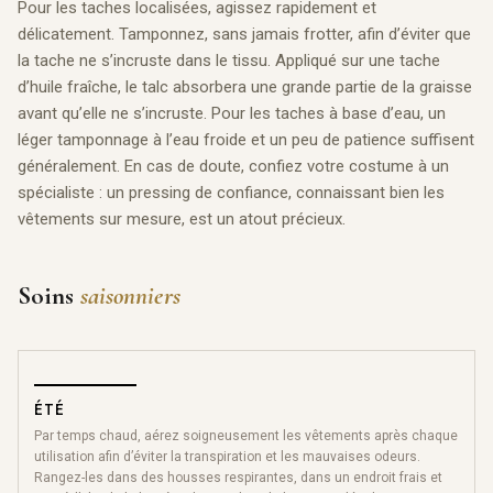
Pour les taches localisées, agissez rapidement et
délicatement. Tamponnez, sans jamais frotter, afin d’éviter que
la tache ne s’incruste dans le tissu. Appliqué sur une tache
d’huile fraîche, le talc absorbera une grande partie de la graisse
avant qu’elle ne s’incruste. Pour les taches à base d’eau, un
léger tamponnage à l’eau froide et un peu de patience suffisent
généralement. En cas de doute, confiez votre costume à un
spécialiste : un pressing de confiance, connaissant bien les
vêtements sur mesure, est un atout précieux.
Soins
saisonniers
ÉTÉ
Par temps chaud, aérez soigneusement les vêtements après chaque
utilisation afin d’éviter la transpiration et les mauvaises odeurs.
Rangez-les dans des housses respirantes, dans un endroit frais et