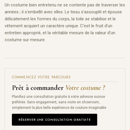
Un costume bien entretenu ne se contente pas de traverser les
années ; il s’embellit avec elles. Le tissu s’assouplit et épouse
délicatement les formes du corps, la toile se stabilise et le
vêtement acquiert un caractère unique. C’est le fruit d’un
entretien approprié, et la véritable mesure de la valeur d’un
costume sur mesure.
COMMENCEZ VOTRE PARCOURS
Prêt à commander
Votre costume ?
Planifiez une consultation gratuite à votre adresse suisse
préférée. Sans engagement, sans visite en showroom,
simplement la plus belle expérience de couture imaginable.
RÉSERVER UNE CONSULTATION GRATUITE