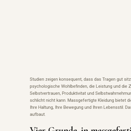
Studien zeigen konsequent, dass das Tragen gut sitz
psychologische Wohlbefinden, die Leistung und die Zu
Selbstvertrauen, Produktivitat und Selbstwahrnehmung
schlicht nicht kann. Massgefertigte Kleidung bietet
Ihre Haltung, Ihre Bewegung und Ihren Lebensstil. Da
aufbaut.
Vier Grunde, in massgefert