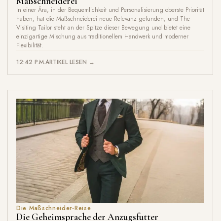
Maßschneiderei
In einer Ära, in der Bequemlichkeit und Personalisierung oberste Priorität
haben, hat die Maßschneiderei neue Relevanz gefunden; und The
Visiting Tailor steht an der Spitze dieser Bewegung und bietet eine
einzigartige Mischung aus traditionellem Handwerk und moderner
Flexibilität.
12:42 P.M.
ARTIKEL LESEN →
Die Maßschneider-Reise
Die Geheimsprache der Anzugsfutter