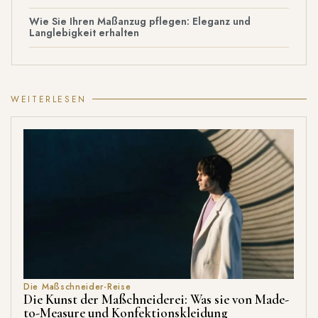
Wie Sie Ihren Maßanzug pflegen: Eleganz und
Langlebigkeit erhalten
WEITERLESEN
Die Maßschneider-Reise
Die Kunst der Maßchneiderei: Was sie von Made-
to-Measure und Konfektionskleidung