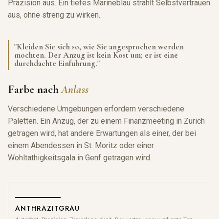
Präzision aus. Ein tiefes Marineblau strahlt Selbstvertrauen
aus, ohne streng zu wirken.
"Kleiden Sie sich so, wie Sie angesprochen werden
mochten. Der Anzug ist kein Kost um; er ist eine
durchdachte Einfuhrung."
Farbe nach
Anlass
Verschiedene Umgebungen erfordern verschiedene
Paletten. Ein Anzug, der zu einem Finanzmeeting in Zurich
getragen wird, hat andere Erwartungen als einer, der bei
einem Abendessen in St. Moritz oder einer
Wohltathigkeitsgala in Genf getragen wird.
ANTHRAZITGRAU