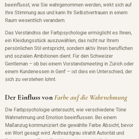
beeinflusst, wie Sie wahrgenommen werden, wirkt sich auf
Ihre Stimmung aus und kann Ihr Selbstvertrauen in einem
Raum wesentlich verandern.
Das Verständnis der Farbpsychologie ermöglicht es Ihnen,
ein Kleidungsstück auszuwählen, das nicht nur Ihrem
persönlichen Stil entspricht, sondern aktiv Ihren beruflichen
und sozialen Ambitionen dient. Für den Schweizer
Gentleman – ob bei einem Vorstandsmeeting in Zürich oder
einem Kundenessen in Genf – ist dies ein Unterschied, der
sich zu verstehen lohnt.
Der Einfluss von
Farbe auf die Wahrnehmung
Die Farbpsychologie untersucht, wie verschiedene Töne
Wahrnehmung und Emotion beeinflussen. Bei einem
Maßanzug kommuniziert die gewählte Farbe Absicht, bevor
ein Wort gesagt wird. Anthrazitgrau strahlt Autorität und