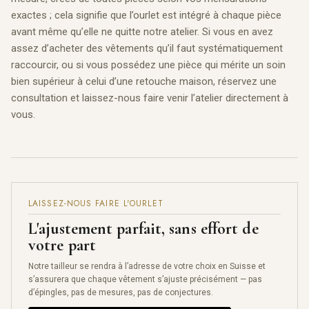
exactes ; cela signifie que l’ourlet est intégré à chaque pièce
avant même qu’elle ne quitte notre atelier. Si vous en avez
assez d’acheter des vêtements qu’il faut systématiquement
raccourcir, ou si vous possédez une pièce qui mérite un soin
bien supérieur à celui d’une retouche maison, réservez une
consultation et laissez-nous faire venir l’atelier directement à
vous.
LAISSEZ-NOUS FAIRE L'OURLET
L'ajustement parfait, sans effort de
votre part
Notre tailleur se rendra à l’adresse de votre choix en Suisse et
s’assurera que chaque vêtement s’ajuste précisément — pas
d’épingles, pas de mesures, pas de conjectures.