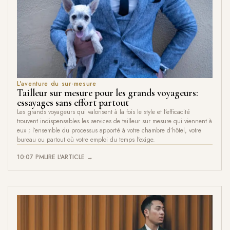
L'aventure du sur-mesure
Tailleur sur mesure pour les grands voyageurs:
essayages sans effort partout
Les grands voyageurs qui valorisent à la fois le style et l’efficacité
trouvent indispensables les services de tailleur sur mesure qui viennent à
eux ; l’ensemble du processus apporté à votre chambre d’hôtel, votre
bureau ou partout où votre emploi du temps l’exige.
10:07 PM
LIRE L'ARTICLE →