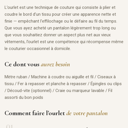
L’ourlet est une technique de couture qui consiste à plier et
coudre le bord d’un tissu pour créer une apparence nette et
finie — empêchant l’effilochage ou le défaire au fil du temps.
Que vous ayez acheté un pantalon légèrement trop long ou
que vous souhaitiez donner un aspect plus net aux vieux
vêtements, l’ourlet est une compétence qui récompense même
le couturier occasionnel à domicile.
Ce dont vous
aurez besoin
Mètre ruban / Machine à coudre ou aiguille et fil / Ciseaux à
tissu / Fer à repasser et planche à repasser / Épingles ou clips
/ Découd-vite (optionnel) / Craie ou marqueur lavable / Fil
assorti du bon poids
Comment faire l'ourlet
de votre pantalon
01