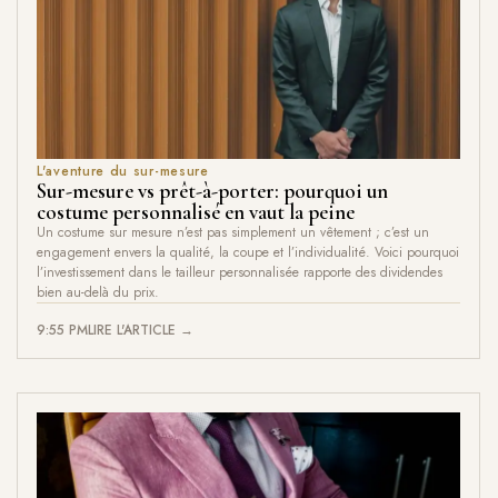
L'aventure du sur-mesure
Sur-mesure vs prêt-à-porter: pourquoi un
costume personnalisé en vaut la peine
Un costume sur mesure n’est pas simplement un vêtement ; c’est un
engagement envers la qualité, la coupe et l’individualité. Voici pourquoi
l’investissement dans le tailleur personnalisée rapporte des dividendes
bien au-delà du prix.
9:55 PM
LIRE L'ARTICLE →