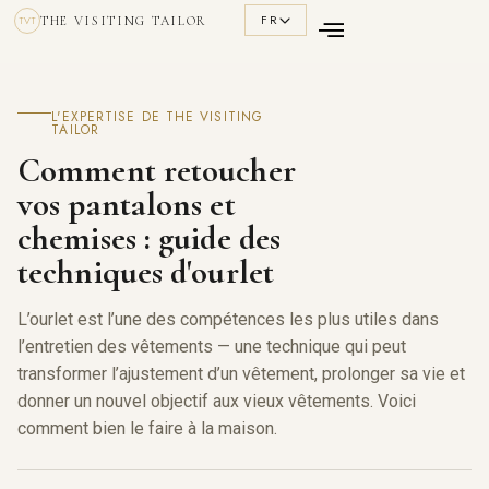
FR
THE VISITING TAILOR
TVT
L'EXPERTISE DE THE VISITING
TAILOR
Comment retoucher
vos pantalons et
chemises : guide des
techniques d'ourlet
L’ourlet est l’une des compétences les plus utiles dans
l’entretien des vêtements — une technique qui peut
transformer l’ajustement d’un vêtement, prolonger sa vie et
donner un nouvel objectif aux vieux vêtements. Voici
comment bien le faire à la maison.