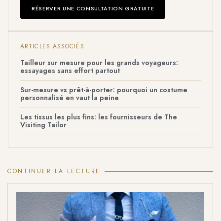
RÉSERVER UNE CONSULTATION GRATUITE
ARTICLES ASSOCIÉS
Tailleur sur mesure pour les grands voyageurs:
essayages sans effort partout
Sur-mesure vs prêt-à-porter: pourquoi un costume
personnalisé en vaut la peine
Les tissus les plus fins: les fournisseurs de The
Visiting Tailor
CONTINUER LA LECTURE