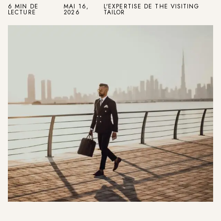
6 MIN DE
MAI 16,
L'EXPERTISE DE THE VISITING
LECTURE
2026
TAILOR