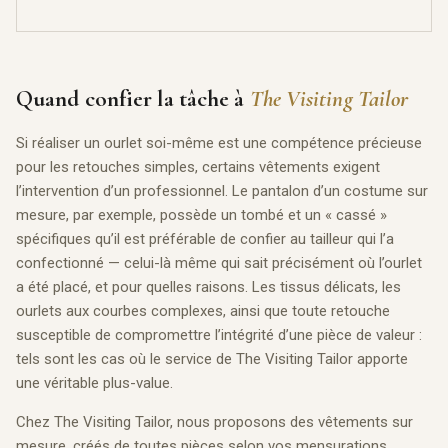
Quand confier la tâche à
The Visiting Tailor
Si réaliser un ourlet soi-même est une compétence précieuse
pour les retouches simples, certains vêtements exigent
l’intervention d’un professionnel. Le pantalon d’un costume sur
mesure, par exemple, possède un tombé et un « cassé »
spécifiques qu’il est préférable de confier au tailleur qui l’a
confectionné — celui-là même qui sait précisément où l’ourlet
a été placé, et pour quelles raisons. Les tissus délicats, les
ourlets aux courbes complexes, ainsi que toute retouche
susceptible de compromettre l’intégrité d’une pièce de valeur :
tels sont les cas où le service de The Visiting Tailor apporte
une véritable plus-value.
Chez The Visiting Tailor, nous proposons des vêtements sur
mesure, créés de toutes pièces selon vos mensurations