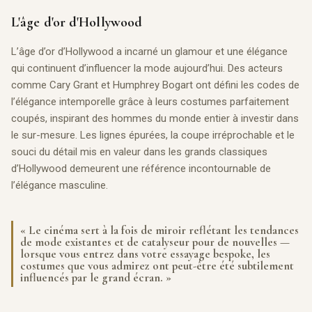
L'âge d'or d'Hollywood
L’âge d’or d’Hollywood a incarné un glamour et une élégance
qui continuent d’influencer la mode aujourd’hui. Des acteurs
comme Cary Grant et Humphrey Bogart ont défini les codes de
l’élégance intemporelle grâce à leurs costumes parfaitement
coupés, inspirant des hommes du monde entier à investir dans
le sur-mesure. Les lignes épurées, la coupe irréprochable et le
souci du détail mis en valeur dans les grands classiques
d’Hollywood demeurent une référence incontournable de
l’élégance masculine.
« Le cinéma sert à la fois de miroir reflétant les tendances
de mode existantes et de catalyseur pour de nouvelles —
lorsque vous entrez dans votre essayage bespoke, les
costumes que vous admirez ont peut-être été subtilement
influencés par le grand écran. »