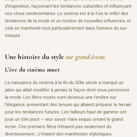
d’inspiration, façonnant les tendances culturelles et influençant
nos choix vestimentaires. Le cinéma est à la fois le reflet des
tendances de la mode et un moteur de nouvelles influences, et
cela se manifeste tout particulièrement dans l’univers du sur-
mesure.
Une histoire du style
sur grand écran
L’ère du cinéma muet
La naissance du cinéma à la fin du XIXe siècle a marqué un
jalon qui allait modifier à jamais la façon dont nous percevons
la mode. Les films muets sont devenus une fenêtre sur
l’élégance, présentant des tenues qui allaient préparer le terrain
pour les tendances futures. Les tailleurs haut de gamme ont
joué un rôle pivot — leur savoir-faire exquis ornant le grand
écran. Ces premiers films n’étaient pas seulement du
divertissement ; c’étaient des manifestes stylistiques.