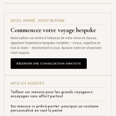
SOYEZ INSPIRÉ. SOYEZ BESPOKE.
Commencez votre voyage bespoke
Notre tailleur se rendra à l’adresse de votre choix en Suisse,
apportant l’expérience bespoke complète — tissus, expertise et
tout le reste — directement à vous. Aucune visite en showroom
n’est requise.
RÉSERVER UNE CONSULTATION GRATUITE
ARTICLES ASSOCIÉS
Tailleur sur mesure pour les grands voyageurs:
essayages sans effort partout
Sur-mesure vs prêt-à-porter: pourquoi un costume
personnalisé en vaut la peine