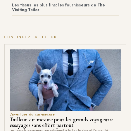
Les tissus les plus fins: les fournisseurs de The
Visiting Tailor
CONTINUER LA LECTURE
L'aventure du sur-mesure
Tailleur sur mesure pour les grands voyageurs:
essayages sans effort partout
Les grands voyageurs qui valorisent à la fois le style et l’efficacité