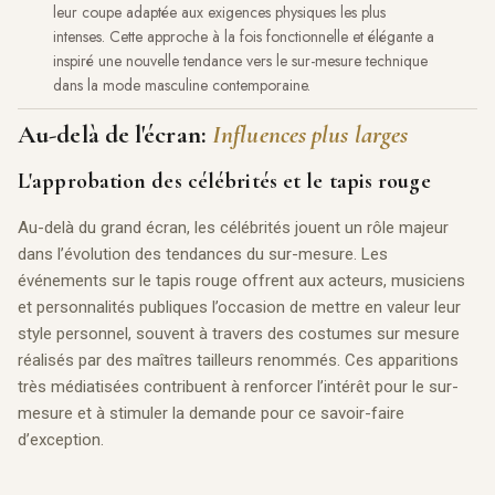
leur coupe adaptée aux exigences physiques les plus
intenses. Cette approche à la fois fonctionnelle et élégante a
inspiré une nouvelle tendance vers le sur-mesure technique
dans la mode masculine contemporaine.
Au-delà de l'écran:
Influences plus larges
L'approbation des célébrités et le tapis rouge
Au-delà du grand écran, les célébrités jouent un rôle majeur
dans l’évolution des tendances du sur-mesure. Les
événements sur le tapis rouge offrent aux acteurs, musiciens
et personnalités publiques l’occasion de mettre en valeur leur
style personnel, souvent à travers des costumes sur mesure
réalisés par des maîtres tailleurs renommés. Ces apparitions
très médiatisées contribuent à renforcer l’intérêt pour le sur-
mesure et à stimuler la demande pour ce savoir-faire
d’exception.