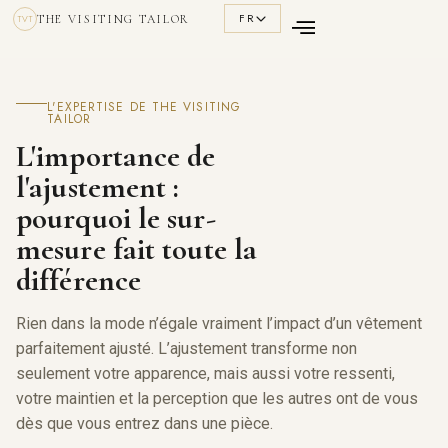
FR
THE VISITING TAILOR
TVT
L'EXPERTISE DE THE VISITING
TAILOR
L'importance de
l'ajustement :
pourquoi le sur-
mesure fait toute la
différence
Rien dans la mode n’égale vraiment l’impact d’un vêtement
parfaitement ajusté. L’ajustement transforme non
seulement votre apparence, mais aussi votre ressenti,
votre maintien et la perception que les autres ont de vous
dès que vous entrez dans une pièce.