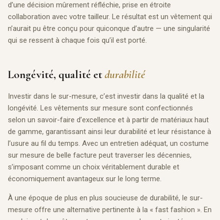
d’une décision mûrement réfléchie, prise en étroite
collaboration avec votre tailleur. Le résultat est un vêtement qui
n’aurait pu être conçu pour quiconque d’autre — une singularité
qui se ressent à chaque fois qu’il est porté.
Longévité, qualité et
durabilité
Investir dans le sur-mesure, c’est investir dans la qualité et la
longévité. Les vêtements sur mesure sont confectionnés
selon un savoir-faire d’excellence et à partir de matériaux haut
de gamme, garantissant ainsi leur durabilité et leur résistance à
l’usure au fil du temps. Avec un entretien adéquat, un costume
sur mesure de belle facture peut traverser les décennies,
s’imposant comme un choix véritablement durable et
économiquement avantageux sur le long terme.
À une époque de plus en plus soucieuse de durabilité, le sur-
mesure offre une alternative pertinente à la « fast fashion ». En