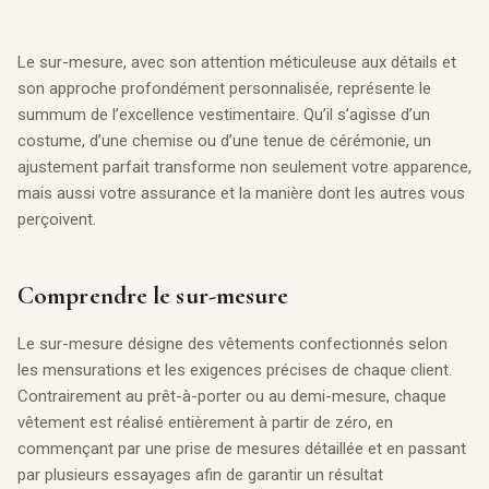
Le sur-mesure, avec son attention méticuleuse aux détails et
son approche profondément personnalisée, représente le
summum de l’excellence vestimentaire. Qu’il s’agisse d’un
costume, d’une chemise ou d’une tenue de cérémonie, un
ajustement parfait transforme non seulement votre apparence,
mais aussi votre assurance et la manière dont les autres vous
perçoivent.
Comprendre le sur-mesure
Le sur-mesure désigne des vêtements confectionnés selon
les mensurations et les exigences précises de chaque client.
Contrairement au prêt-à-porter ou au demi-mesure, chaque
vêtement est réalisé entièrement à partir de zéro, en
commençant par une prise de mesures détaillée et en passant
par plusieurs essayages afin de garantir un résultat