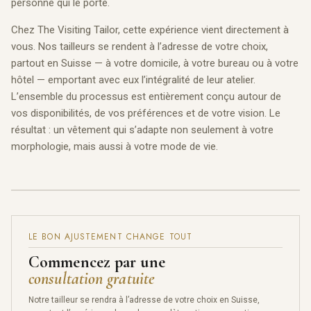
personne qui le porte.
Chez The Visiting Tailor, cette expérience vient directement à
vous. Nos tailleurs se rendent à l’adresse de votre choix,
partout en Suisse — à votre domicile, à votre bureau ou à votre
hôtel — emportant avec eux l’intégralité de leur atelier.
L’ensemble du processus est entièrement conçu autour de
vos disponibilités, de vos préférences et de votre vision. Le
résultat : un vêtement qui s’adapte non seulement à votre
morphologie, mais aussi à votre mode de vie.
LE BON AJUSTEMENT CHANGE TOUT
Commencez par une
consultation gratuite
Notre tailleur se rendra à l’adresse de votre choix en Suisse,