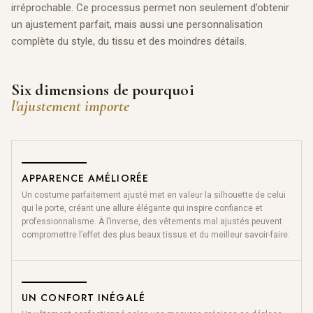
irréprochable. Ce processus permet non seulement d’obtenir
un ajustement parfait, mais aussi une personnalisation
complète du style, du tissu et des moindres détails.
Six dimensions de pourquoi
l'ajustement importe
APPARENCE AMÉLIORÉE
Un costume parfaitement ajusté met en valeur la silhouette de celui
qui le porte, créant une allure élégante qui inspire confiance et
professionnalisme. À l’inverse, des vêtements mal ajustés peuvent
compromettre l’effet des plus beaux tissus et du meilleur savoir-faire.
UN CONFORT INÉGALÉ