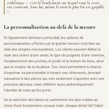
esthétique — c'est le fondement sur lequel tout le reste
est construit. Sans lui, même le tissu le plus fin est gaspillé.
»
La personnalisation au-delà de la mesure
Si l’ajustement demeure primordial, les options de
personnalisation offertes par la grande mesure vont bien au-
delà des simples mensurations. Les clients peuvent définir le
style des revers d’une veste, le type de poignets d’une chemise,
l’emplacement des poches, le poids et la texture du tissu, ainsi
que la couleur de la doublure. Ces choix permettent à chacun
d’exprimer sa personnalité à travers ses vêtements, donnant
naissance à des pièces qui, non seulement s’ajustent avec une
précision absolue, mais reflètent aussi authentiquement
l’identité de celui qui les porte.
De la sélection des laines et cachemires les plus nobles au
choix d’une boutonnière cousue main, chaque détail fait l’objet