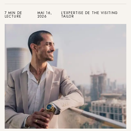
7 MIN DE
MAI 16,
L'EXPERTISE DE THE VISITING
LECTURE
2026
TAILOR