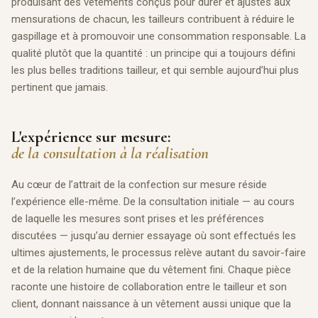
produisant des vêtements conçus pour durer et ajustés aux
mensurations de chacun, les tailleurs contribuent à réduire le
gaspillage et à promouvoir une consommation responsable. La
qualité plutôt que la quantité : un principe qui a toujours défini
les plus belles traditions tailleur, et qui semble aujourd’hui plus
pertinent que jamais.
L'expérience sur mesure:
de la consultation à la réalisation
Au cœur de l’attrait de la confection sur mesure réside
l’expérience elle-même. De la consultation initiale — au cours
de laquelle les mesures sont prises et les préférences
discutées — jusqu’au dernier essayage où sont effectués les
ultimes ajustements, le processus relève autant du savoir-faire
et de la relation humaine que du vêtement fini. Chaque pièce
raconte une histoire de collaboration entre le tailleur et son
client, donnant naissance à un vêtement aussi unique que la