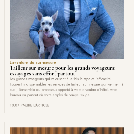
L'aventure du sur-mesure
Tailleur sur mesure pour les grands voyageurs:
essayages sans effort partout
Les grands voyageurs qui valorisent à la fois le style et l’efficacité
trouvent indispensables les services de tailleur sur mesure qui viennent à
eux ; l’ensemble du processus apporté à votre chambre d’hôtel, votre
bureau ou partout où votre emploi du temps l’exige.
10:07 PM
LIRE L'ARTICLE →