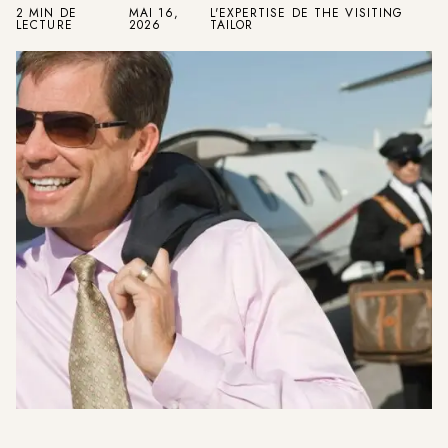
2 MIN DE
MAI 16,
L'EXPERTISE DE THE VISITING
LECTURE
2026
TAILOR