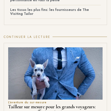
Les tissus les plus fins: les fournisseurs de The
Visiting Tailor
CONTINUER LA LECTURE
L'aventure du sur-mesure
Tailleur sur mesure pour les grands voyageurs: