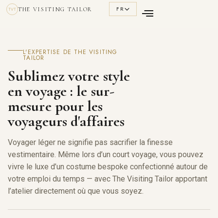
FR
THE VISITING TAILOR
TVT
L'EXPERTISE DE THE VISITING
TAILOR
Sublimez votre style
en voyage : le sur-
mesure pour les
voyageurs d'affaires
Voyager léger ne signifie pas sacrifier la finesse
vestimentaire. Même lors d’un court voyage, vous pouvez
vivre le luxe d’un costume bespoke confectionné autour de
votre emploi du temps — avec The Visiting Tailor apportant
l’atelier directement où que vous soyez.