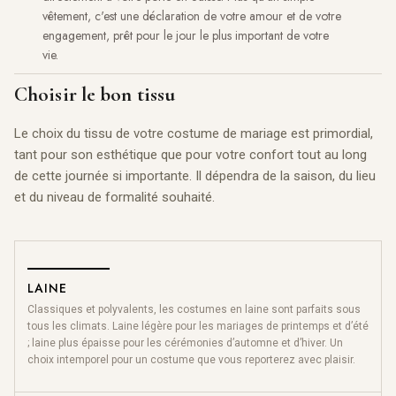
vêtement, c'est une déclaration de votre amour et de votre
engagement, prêt pour le jour le plus important de votre
vie.
Choisir le bon tissu
Le choix du tissu de votre costume de mariage est primordial,
tant pour son esthétique que pour votre confort tout au long
de cette journée si importante. Il dépendra de la saison, du lieu
et du niveau de formalité souhaité.
LAINE
Classiques et polyvalents, les costumes en laine sont parfaits sous
tous les climats. Laine légère pour les mariages de printemps et d’été
; laine plus épaisse pour les cérémonies d’automne et d’hiver. Un
choix intemporel pour un costume que vous reporterez avec plaisir.