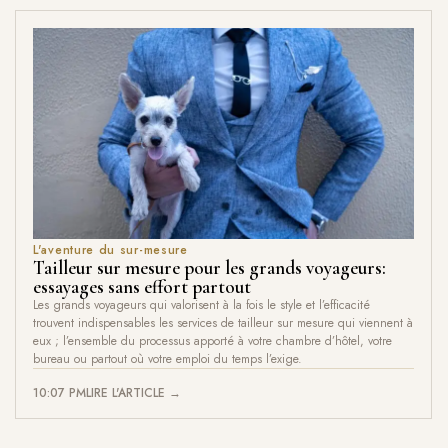
L'aventure du sur-mesure
Tailleur sur mesure pour les grands voyageurs:
essayages sans effort partout
Les grands voyageurs qui valorisent à la fois le style et l’efficacité
trouvent indispensables les services de tailleur sur mesure qui viennent à
eux ; l’ensemble du processus apporté à votre chambre d’hôtel, votre
bureau ou partout où votre emploi du temps l’exige.
10:07 PM
LIRE L'ARTICLE →