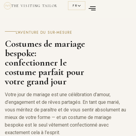
FR
THE VISITING TAILOR
TVT
L'AVENTURE DU SUR-MESURE
Costumes de mariage
bespoke:
confectionner le
costume parfait pour
votre grand jour
Votre jour de mariage est une célébration d’amour,
d’engagement et de rêves partagés. En tant que marié,
vous méritez de paraître et de vous sentir absolument au
mieux de votre forme — et un costume de mariage
bespoke est le seul vêtement confectionné avec
exactement cela à l’esprit.