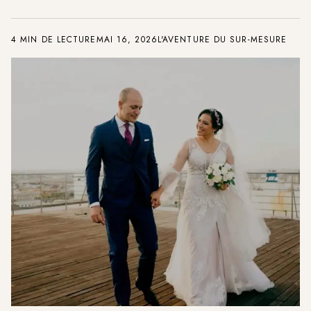
4 MIN DE LECTURE
MAI 16, 2026
L'AVENTURE DU SUR-MESURE