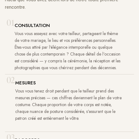
rencontre.
01
CONSULTATION
Vous vous asseyez avec votre tailleur, partageant le thème
de votre mariage, le lieu et vos préférences personnelles.
Êtes-vous attiré par l'élégance intemporelle ou quelque
chose de plus contemporain ? Chaque détail de l'occasion
est considéré — y compris la cérémonie, la réception et les
photographies que vous chérirez pendant des décennies.
02
MESURES
Vous vous tenez droit pendant que le tailleur prend des
mesures précises — ces chiffres deviennent le plan de votre
costume. Chaque proportion de votre corps est notée,
chaque nuance de posture considérée, s'assurant que le
patron créé est entièrement le vôtre.
03