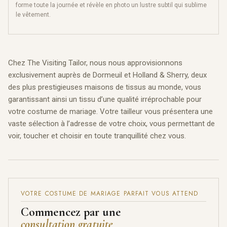
forme toute la journée et révèle en photo un lustre subtil qui sublime
le vêtement.
Chez The Visiting Tailor, nous nous approvisionnons
exclusivement auprès de Dormeuil et Holland & Sherry, deux
des plus prestigieuses maisons de tissus au monde, vous
garantissant ainsi un tissu d’une qualité irréprochable pour
votre costume de mariage. Votre tailleur vous présentera une
vaste sélection à l’adresse de votre choix, vous permettant de
voir, toucher et choisir en toute tranquillité chez vous.
VOTRE COSTUME DE MARIAGE PARFAIT VOUS ATTEND
Commencez par une
consultation gratuite