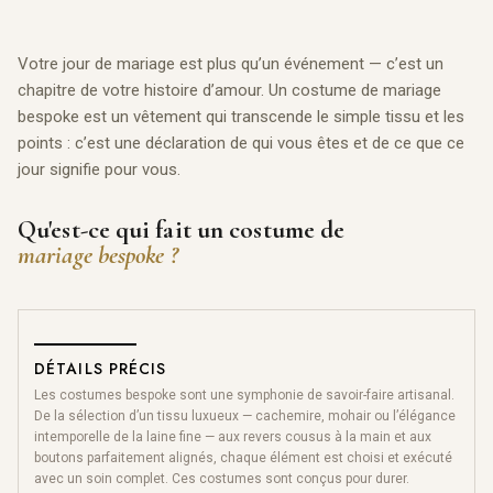
Votre jour de mariage est plus qu’un événement — c’est un
chapitre de votre histoire d’amour. Un costume de mariage
bespoke est un vêtement qui transcende le simple tissu et les
points : c’est une déclaration de qui vous êtes et de ce que ce
jour signifie pour vous.
Qu'est-ce qui fait un costume de
mariage bespoke ?
DÉTAILS PRÉCIS
Les costumes bespoke sont une symphonie de savoir-faire artisanal.
De la sélection d’un tissu luxueux — cachemire, mohair ou l’élégance
intemporelle de la laine fine — aux revers cousus à la main et aux
boutons parfaitement alignés, chaque élément est choisi et exécuté
avec un soin complet. Ces costumes sont conçus pour durer.