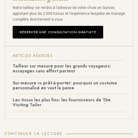
Notre tailleur se rendra à l’adresse de votre choix en Suisse,
apportant plus de 2 000 tissus et l’expérience bespoke de mariage
complète directement à vous.
RÉSERVER UNE CONSULTATION GRATUITE
ARTICLES ASSOCIÉS
Tailleur sur mesure pour les grands voyageurs:
essayages sans effort partout
Sur-mesure vs prêt-à-porter: pourquoi un costume
personnalisé en vaut la peine
Les tissus les plus fins: les fournisseurs de The
Visiting Tailor
CONTINUER LA LECTURE