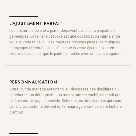
L'AJUSTEMENT PARFAIT
Les costumes de prêt-à-porter déçoivent avec leurs proportions
génériques. La taillerie bespoke est une collaboration intime entre
vous et votre tailleur — des mesures précises prises, de multiples
essayages effectués, jusqu’à ce que la veste épouse exactement
bien vos épaules et que le pantalon tombe avec une pure élégance.
PERSONNALISATION
Votre jour de mariage est une toile. Choisissez des doublures qui
chuchotent un détail privé — un monogramme caché, un motif qui
reflète votre voyage ensemble. Sélectionnez des boutons qui vous
parlent. Le costume devient un témoignage vivant de votre histoire
d’amour.