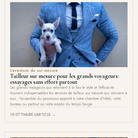
L'aventure du sur-mesure
Tailleur sur mesure pour les grands voyageurs:
essayages sans effort partout
Les grands voyageurs qui valorisent à la fois le style et l’efficacité
trouvent indispensables les services de tailleur sur mesure qui viennent à
eux ; l’ensemble du processus apporté à votre chambre d’hôtel, votre
bureau ou partout où votre emploi du temps l’exige.
10:07 PM
LIRE L'ARTICLE →