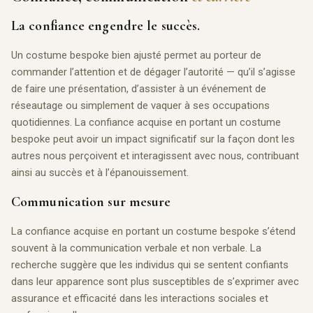
La confiance engendre le succès.
Un costume bespoke bien ajusté permet au porteur de
commander l’attention et de dégager l’autorité — qu’il s’agisse
de faire une présentation, d’assister à un événement de
réseautage ou simplement de vaquer à ses occupations
quotidiennes. La confiance acquise en portant un costume
bespoke peut avoir un impact significatif sur la façon dont les
autres nous perçoivent et interagissent avec nous, contribuant
ainsi au succès et à l’épanouissement.
Communication sur mesure
La confiance acquise en portant un costume bespoke s’étend
souvent à la communication verbale et non verbale. La
recherche suggère que les individus qui se sentent confiants
dans leur apparence sont plus susceptibles de s’exprimer avec
assurance et efficacité dans les interactions sociales et