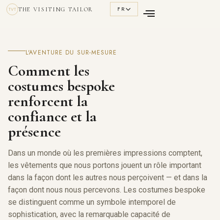
FR
THE VISITING TAILOR
TVT
L'AVENTURE DU SUR-MESURE
Comment les
costumes bespoke
renforcent la
confiance et la
présence
Dans un monde où les premières impressions comptent,
les vêtements que nous portons jouent un rôle important
dans la façon dont les autres nous perçoivent — et dans la
façon dont nous nous percevons. Les costumes bespoke
se distinguent comme un symbole intemporel de
sophistication, avec la remarquable capacité de