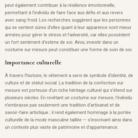
peut également contribuer à la résilience émotionnelle,
permettant à l’individu de faire face aux défis et aux revers
avec sang-froid. Les recherches suggèrent que les personnes
qui se sentent sûres d’elles quant à leur apparence sont mieux
armées pour gérer le stress et l’adversité, car elles possèdent
un fort sentiment d’estime de soi. Ainsi, investir dans un
costume sur mesure peut constituer une forme de soin de soi.
Importance culturelle
À travers l’histoire, le vêtement a servi de symbole d’identité, de
culture et de statut social. La tradition de la confection sur
mesure est porteuse d’un riche héritage culturel qui s’étend sur
plusieurs siècles. En revêtant un costume sur mesure, l’individu
n’embrasse pas seulement une tradition d’artisanat et de
savoir-faire artistique ; il rend également hommage à la portée
culturelle de la mode masculine taillée — s’inscrivant ainsi dans
un contexte plus vaste de patrimoine et d’appartenance.