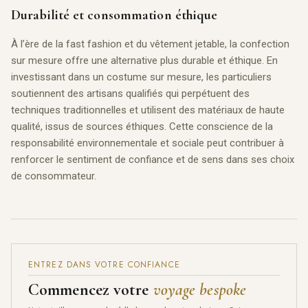
Durabilité et consommation éthique
À l’ère de la fast fashion et du vêtement jetable, la confection
sur mesure offre une alternative plus durable et éthique. En
investissant dans un costume sur mesure, les particuliers
soutiennent des artisans qualifiés qui perpétuent des
techniques traditionnelles et utilisent des matériaux de haute
qualité, issus de sources éthiques. Cette conscience de la
responsabilité environnementale et sociale peut contribuer à
renforcer le sentiment de confiance et de sens dans ses choix
de consommateur.
ENTREZ DANS VOTRE CONFIANCE
Commencez votre
voyage bespoke