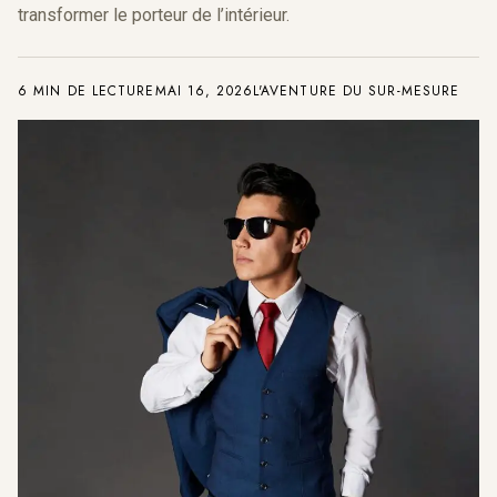
transformer le porteur de l’intérieur.
6 MIN DE LECTURE
MAI 16, 2026
L'AVENTURE DU SUR-MESURE