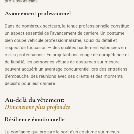
professionnelles.
Avancement professionnel
Dans de nombreux secteurs, la tenue professionnelle constitue
un aspect essentiel de l’avancement de carrière. Un costume
bien coupé véhicule professionnalisme, souci du détail et
respect de l’occasion — des qualités hautement valorisées en
milieu professionnel. En projetant une image de compétence et
de fiabilité, les personnes vêtues de costumes sur mesure
peuvent acquérir un avantage concurrentiel lors des entretiens
d’embauche, des réunions avec des clients et des moments
décisifs pour leur carrière.
Au-delà du vêtement:
Dimensions plus profondes
Résilience émotionnelle
La confiance que procure le port d’un costume sur mesure