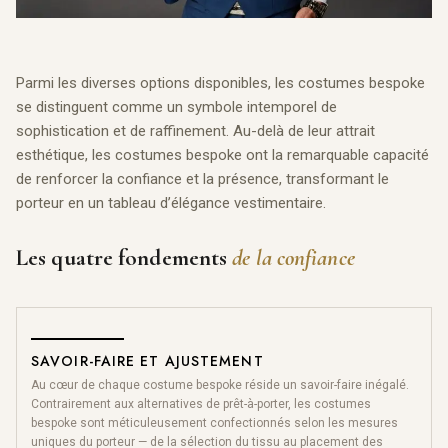
Parmi les diverses options disponibles, les costumes bespoke
se distinguent comme un symbole intemporel de
sophistication et de raffinement. Au-delà de leur attrait
esthétique, les costumes bespoke ont la remarquable capacité
de renforcer la confiance et la présence, transformant le
porteur en un tableau d’élégance vestimentaire.
Les quatre fondements
de la confiance
SAVOIR-FAIRE ET AJUSTEMENT
Au cœur de chaque costume bespoke réside un savoir-faire inégalé.
Contrairement aux alternatives de prêt-à-porter, les costumes
bespoke sont méticuleusement confectionnés selon les mesures
uniques du porteur — de la sélection du tissu au placement des